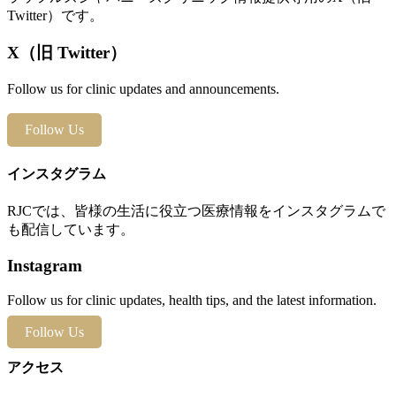
Twitter）です。
X（旧 Twitter）
Follow us for clinic updates and announcements.
Follow Us
インスタグラム
RJCでは、皆様の生活に役立つ医療情報をインスタグラムで
も配信しています。
Instagram
Follow us for clinic updates, health tips, and the latest information.
Follow Us
アクセス