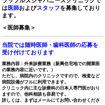
ラッフルズジャパニーズクリニックで
は
医師
および
スタッフ
を募集しており
ます。
＜医師募集＞
当院では随時医師・歯科医師の応募を
受け付けております
業務内容：外来診療業務（新興住宅地での開業医
の業務内容に近いです。）
ただし、病院内のクリニックですので、検査など
病院設備がフルに利用できます。
クリニック内に主な診療科の日本人専門医がおり
ますので、他科相談も容易です。
詳しくは、まずはメールにてお問い合わせくださ