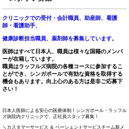
クリニックでの受付・会計職員、助産師、
看護
師・看護助手、
健康診断担当職員、薬剤師
を募集しています。
医師はすべて日本人、職員は様々な国籍のメンバ
ーが在籍しています。
職員はラッフルズ病院の各種コースに参加するこ
とができ、シンガポールで有効な資格を取得する
機会もあります。向上心のある方は是非ご応募下
さい！
日本人医師による安心の医療体制！シンガポール・ラッフル
ズ病院内クリニックで、正社員スタッフ募集！
＼カスタマーサービス ＆ ペーシェントサービスチーム新メ