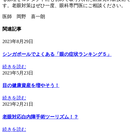
す。老眼対策はぜひ一度、眼科専門医にご相談ください。
医師 岡野 喜一朗
関連記事
2023年8月29日
シンガポールでよくある「眼の症状ランキング５」
続きを読む
2023年5月23日
目の健康資産を増やそう！
続きを読む
2023年2月21日
老眼対応白内障手術ツーリズム！？
続きを読む