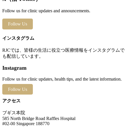
Follow us for clinic updates and announcements.
Follow Us
インスタグラム
RJCでは、皆様の生活に役立つ医療情報をインスタグラムで
も配信しています。
Instagram
Follow us for clinic updates, health tips, and the latest information.
Follow Us
アクセス
ブギス本院
585 North Bridge Road Raffles Hospital
#02-00 Singapore 188770